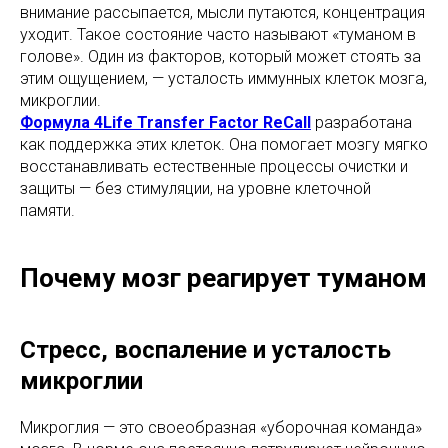
внимание рассыпается, мысли путаются, концентрация
уходит. Такое состояние часто называют «туманом в
голове». Один из факторов, который может стоять за
этим ощущением, — усталость иммунных клеток мозга,
микроглии.
Формула 4Life Transfer Factor ReCall
разработана
как поддержка этих клеток. Она помогает мозгу мягко
восстанавливать естественные процессы очистки и
защиты — без стимуляции, на уровне клеточной
памяти.
Почему мозг реагирует туманом
Стресс, воспаление и усталость
микроглии
Микроглия — это своеобразная «уборочная команда»