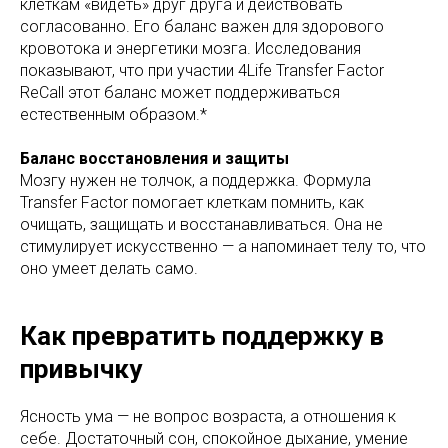
клеткам «видеть» друг друга и действовать
согласованно. Его баланс важен для здорового
кровотока и энергетики мозга. Исследования
показывают, что при участии 4Life Transfer Factor
ReCall этот баланс может поддерживаться
естественным образом.*
Баланс восстановления и защиты
Мозгу нужен не толчок, а поддержка. Формула
Transfer Factor помогает клеткам помнить, как
очищать, защищать и восстанавливаться. Она не
стимулирует искусственно — а напоминает телу то, что
оно умеет делать само.
Как превратить поддержку в
привычку
Ясность ума — не вопрос возраста, а отношения к
себе. Достаточный сон, спокойное дыхание, умение