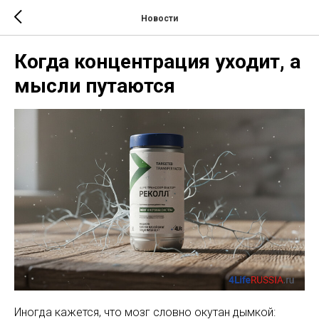
Новости
Когда концентрация уходит, а
мысли путаются
Иногда кажется, что мозг словно окутан дымкой: