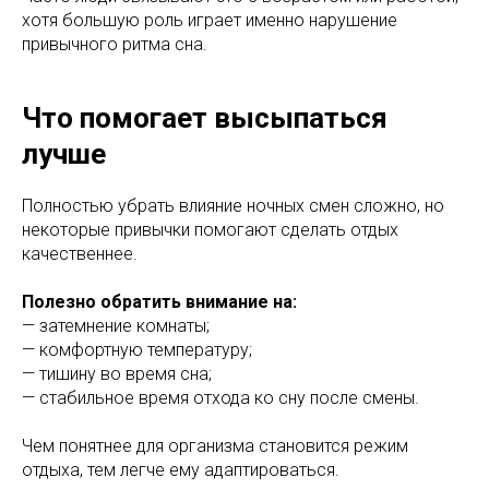
хотя большую роль играет именно нарушение
привычного ритма сна.
Что помогает высыпаться
лучше
Полностью убрать влияние ночных смен сложно, но
некоторые привычки помогают сделать отдых
качественнее.
Полезно обратить внимание на:
— затемнение комнаты;
— комфортную температуру;
— тишину во время сна;
— стабильное время отхода ко сну после смены.
Чем понятнее для организма становится режим
отдыха, тем легче ему адаптироваться.