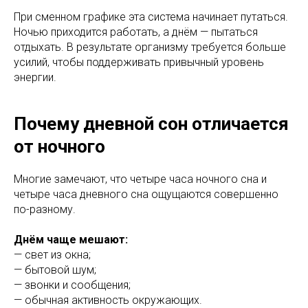
При сменном графике эта система начинает путаться.
Ночью приходится работать, а днём — пытаться
отдыхать. В результате организму требуется больше
усилий, чтобы поддерживать привычный уровень
энергии.
Почему дневной сон отличается
от ночного
Многие замечают, что четыре часа ночного сна и
четыре часа дневного сна ощущаются совершенно
по-разному.
Днём чаще мешают:
— свет из окна;
— бытовой шум;
— звонки и сообщения;
— обычная активность окружающих.