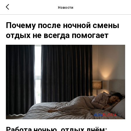
Новости
Почему после ночной смены
отдых не всегда помогает
Работа ночью, отдых днём: