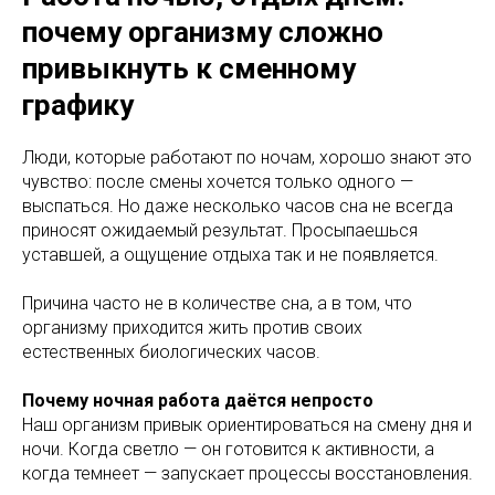
почему организму сложно
привыкнуть к сменному
графику
Люди, которые работают по ночам, хорошо знают это
чувство: после смены хочется только одного —
выспаться. Но даже несколько часов сна не всегда
приносят ожидаемый результат. Просыпаешься
уставшей, а ощущение отдыха так и не появляется.
Причина часто не в количестве сна, а в том, что
организму приходится жить против своих
естественных биологических часов.
Почему ночная работа даётся непросто
Наш организм привык ориентироваться на смену дня и
ночи. Когда светло — он готовится к активности, а
когда темнеет — запускает процессы восстановления.