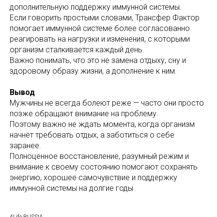
дополнительную поддержку иммунной системы.
Если говорить простыми словами, Трансфер Фактор
помогает иммунной системе более согласованно
реагировать на нагрузки и изменения, с которыми
организм сталкивается каждый день.
Важно понимать, что это не замена отдыху, сну и
здоровому образу жизни, а дополнение к ним.
Вывод
Мужчины не всегда болеют реже — часто они просто
позже обращают внимание на проблему.
Поэтому важно не ждать момента, когда организм
начнёт требовать отдых, а заботиться о себе
заранее.
Полноценное восстановление, разумный режим и
внимание к своему состоянию помогают сохранять
энергию, хорошее самочувствие и поддержку
иммунной системы на долгие годы.