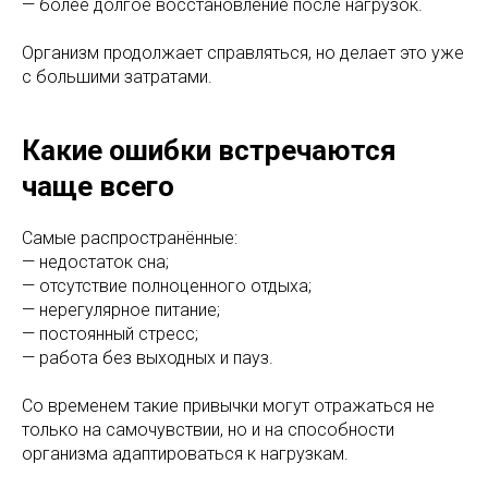
— более долгое восстановление после нагрузок.
Организм продолжает справляться, но делает это уже
с большими затратами.
Какие ошибки встречаются
чаще всего
Самые распространённые:
— недостаток сна;
— отсутствие полноценного отдыха;
— нерегулярное питание;
— постоянный стресс;
— работа без выходных и пауз.
Со временем такие привычки могут отражаться не
только на самочувствии, но и на способности
организма адаптироваться к нагрузкам.