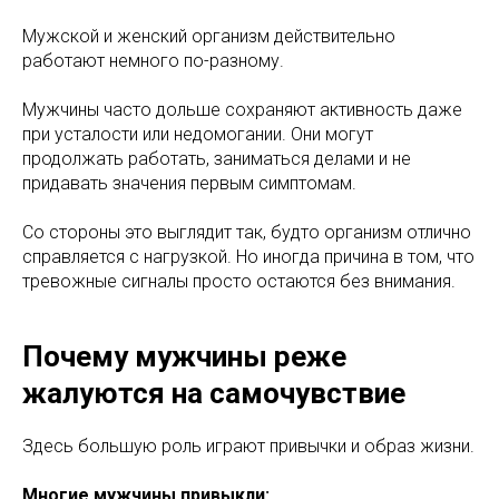
Мужской и женский организм действительно
работают немного по-разному.
Мужчины часто дольше сохраняют активность даже
при усталости или недомогании. Они могут
продолжать работать, заниматься делами и не
придавать значения первым симптомам.
Со стороны это выглядит так, будто организм отлично
справляется с нагрузкой. Но иногда причина в том, что
тревожные сигналы просто остаются без внимания.
Почему мужчины реже
жалуются на самочувствие
Здесь большую роль играют привычки и образ жизни.
Многие мужчины привыкли: