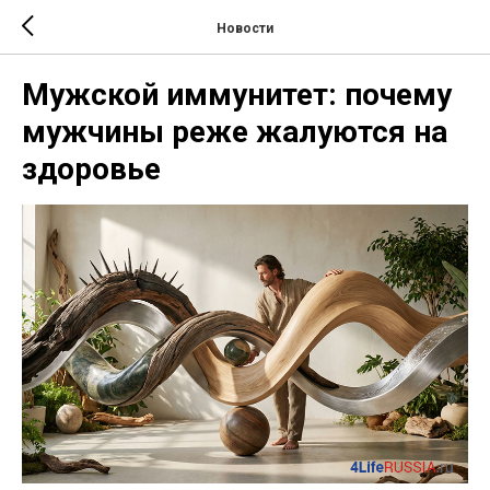
Новости
Мужской иммунитет: почему
мужчины реже жалуются на
здоровье