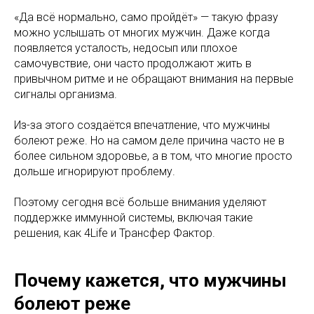
«Да всё нормально, само пройдёт» — такую фразу
можно услышать от многих мужчин. Даже когда
появляется усталость, недосып или плохое
самочувствие, они часто продолжают жить в
привычном ритме и не обращают внимания на первые
сигналы организма.
Из-за этого создаётся впечатление, что мужчины
болеют реже. Но на самом деле причина часто не в
более сильном здоровье, а в том, что многие просто
дольше игнорируют проблему.
Поэтому сегодня всё больше внимания уделяют
поддержке иммунной системы, включая такие
решения, как 4Life и Трансфер Фактор.
Почему кажется, что мужчины
болеют реже