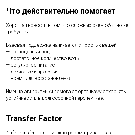
Что действительно помогает
Хорошая новость в том, что сложных схем обычно не
требуется.
Базовая поддержка начинается с простых вещей:
— полноценный сон;
— достаточное количество воды;
— регулярное питание;
— движение и прогулки;
— время для восстановления.
Именно эти привычки помогают организму сохранять
устойчивость в долгосрочной перспективе.
Transfer Factor
4Life Transfer Factor можно рассматривать как