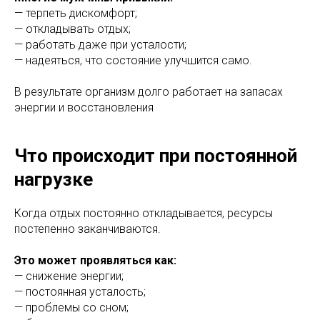
— терпеть дискомфорт;
— откладывать отдых;
— работать даже при усталости;
— надеяться, что состояние улучшится само.
В результате организм долго работает на запасах
энергии и восстановления
Что происходит при постоянной
нагрузке
Когда отдых постоянно откладывается, ресурсы
постепенно заканчиваются.
Это может проявляться как:
— снижение энергии;
— постоянная усталость;
— проблемы со сном;