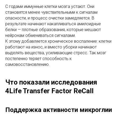
С годами иммунные клетки мозга устают. Они
становятся менее чувствительными к сигналам
опасности, и процесс очистки замедляется. В
результате начинают накапливаться амилоидные
белки — плотные образования, которые мешают
нейронам обмениваться сигналами.
К этому добавляется хроническое воспаление: клетки
работают на износ, и вместо уборки начинают
выделять вещества, усиливающие стресс. Так мозг
постепенно теряет способность к
самовосстановлению.
Что показали исследования
4Life Transfer Factor ReCall
Поддержка активности микроглии