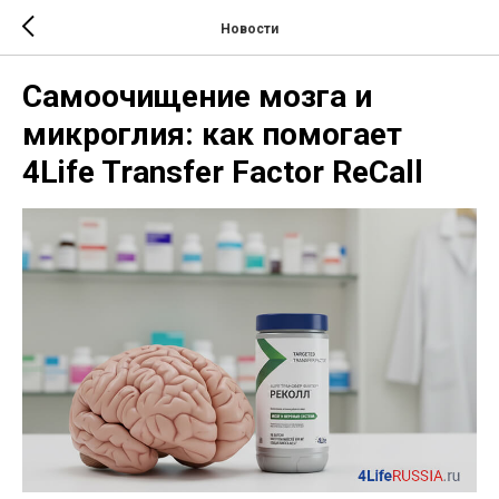
Новости
Самоочищение мозга и
микроглия: как помогает
4Life Transfer Factor ReCall