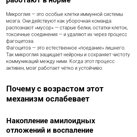
работают в норме
Микроглия — это особые клетки иммунной системы
мозга. Они действуют как уборочная команда:
распознают «мусор» — старые белки, остатки клеток,
токсичные соединения — и удаляют их через процесс
фагоцитоза.
Фагоцитоз — это естественное «поедание» лишнего.
Так микроглия защищает нейроны и сохраняет чистоту
коммуникаций между ними. Когда этот процесс
активен, мозг работает чётко и устойчиво.
Почему с возрастом этот
механизм ослабевает
Накопление амилоидных
отложений и воспаление