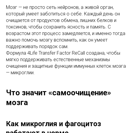
Мозг — не просто сеть нейронов, а живой орган,
который умеет заботиться о себе. Каждый день он
очищается от продуктов обмена, лишних белков и
токсинов, чтобы сохранить ясность и память. С
возрастом этот процесс замедляется, и именно тогда
важно помочь мозгу вспомнить, как он умеет
поддерживать порядок сам.
Формула 4Life Transfer Factor ReCall создана, чтобы
мягко поддерживать естественные механизмы
очищения и защитные функции иммунных клеток мозга
— микроглии.
Что значит «самоочищение»
мозга
Как микроглия и фагоцитоз