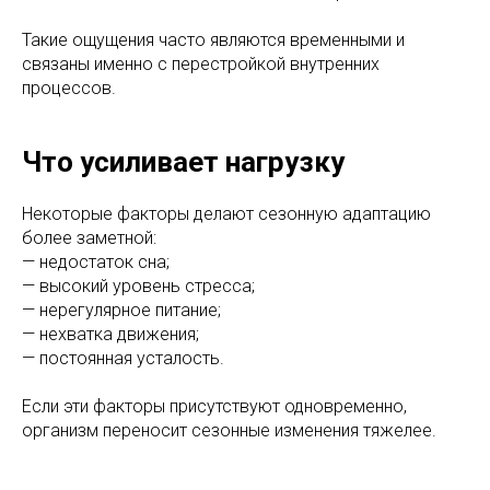
Такие ощущения часто являются временными и
связаны именно с перестройкой внутренних
процессов.
Что усиливает нагрузку
Некоторые факторы делают сезонную адаптацию
более заметной:
— недостаток сна;
— высокий уровень стресса;
— нерегулярное питание;
— нехватка движения;
— постоянная усталость.
Если эти факторы присутствуют одновременно,
организм переносит сезонные изменения тяжелее.