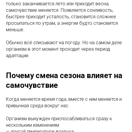
только заканчивается лето или приходит весна,
самочувствие меняется. Появляется сонливость,
быстрее приходит усталость, становится сложнее
просыпаться по утрам, а энергии будто становится
меньше.
Обычно всё списывают на погоду. Но на самом деле
организм в этот момент проходит через период
адаптации.
Почему смена сезона влияет на
самочувствие
Когда меняется время года, вместе с ним меняется и
привычная среда вокруг нас.
Организм вынужден приспосабливаться сразу к
нескольким изменениям:
— другой температуре воздуха;