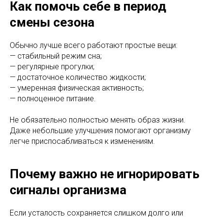
Как помочь себе в период
смены сезона
Обычно лучше всего работают простые вещи:
— стабильный режим сна;
— регулярные прогулки;
— достаточное количество жидкости;
— умеренная физическая активность;
— полноценное питание.
Не обязательно полностью менять образ жизни.
Даже небольшие улучшения помогают организму
легче приспосабливаться к изменениям.
Почему важно не игнорировать
сигналы организма
Если усталость сохраняется слишком долго или