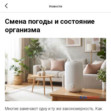
Новости
Смена погоды и состояние
организма
Многие замечают одну и ту же закономерность. Как