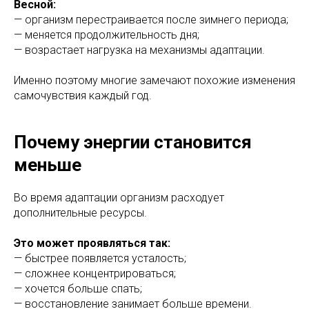
Весной:
— организм перестраивается после зимнего периода;
— меняется продолжительность дня;
— возрастает нагрузка на механизмы адаптации.
Именно поэтому многие замечают похожие изменения
самочувствия каждый год.
Почему энергии становится
меньше
Во время адаптации организм расходует
дополнительные ресурсы.
Это может проявляться так:
— быстрее появляется усталость;
— сложнее концентрироваться;
— хочется больше спать;
— восстановление занимает больше времени.