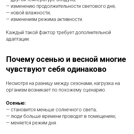
— изменению продолжительности светового дня;
— новой влажности;
— изменениям режима активности.
Каждый такой фактор требует дополнительной
адаптации.
Почему осенью и весной многие
чувствуют себя одинаково
Несмотря на разницу между сезонами, нагрузка на
организм возникает по похожему сценарию.
Осенью:
— становится меньше солнечного света;
— люди больше времени проводят в помещениях;
— меняется режим дня.