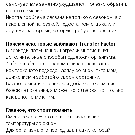
самочувствие заметно ухудшается, полезно обратить
на это внимание.
Иногда проблема связана не только с сезоном, а с
накопленной нагрузкой, недостатком отдыха или
другими факторами, которые требуют коррекции.
Почему некоторые выбирают Transfer Factor
В периоды повышенной нагрузки многие ищут
дополнительные способы поддержки организма.
4Life Transfer Factor рассматривают как часть
комплексного подхода наряду со сном, питанием,
движением и заботой о своём состоянии.
Важно помнить, что никакая добавка не заменяет
базовые привычки, а может использоваться только
как дополнение к ним.
Главное, что стоит помнить
Смена сезона — это не просто изменение
температуры за окном.
Для организма это период адаптации, который