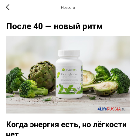
Новости
После 40 — новый ритм
Когда энергия есть, но лёгкости
нет