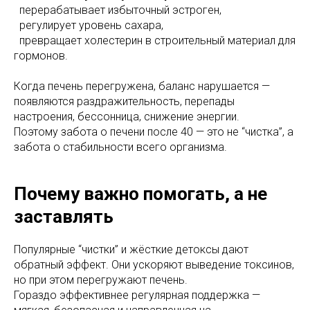
перерабатывает избыточный эстроген,
регулирует уровень сахара,
превращает холестерин в строительный материал для
гормонов.
Когда печень перегружена, баланс нарушается —
появляются раздражительность, перепады
настроения, бессонница, снижение энергии.
Поэтому забота о печени после 40 — это не “чистка”, а
забота о стабильности всего организма.
Почему важно помогать, а не
заставлять
Популярные “чистки” и жёсткие детоксы дают
обратный эффект. Они ускоряют выведение токсинов,
но при этом перегружают печень.
Гораздо эффективнее регулярная поддержка —