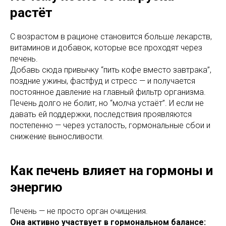
растёт
С возрастом в рационе становится больше лекарств,
витаминов и добавок, которые все проходят через
печень.
Добавь сюда привычку “пить кофе вместо завтрака”,
поздние ужины, фастфуд и стресс — и получается
постоянное давление на главный фильтр организма.
Печень долго не болит, но “молча устаёт”. И если не
давать ей поддержки, последствия проявляются
постепенно — через усталость, гормональные сбои и
снижение выносливости.
Как печень влияет на гормоны и
энергию
Печень — не просто орган очищения.
Она активно участвует в гормональном балансе: