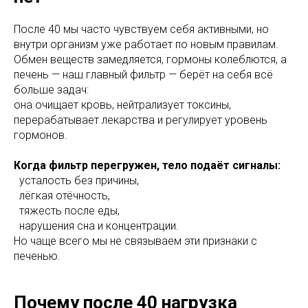
После 40 мы часто чувствуем себя активными, но
внутри организм уже работает по новым правилам.
Обмен веществ замедляется, гормоны колеблются, а
печень — наш главный фильтр — берёт на себя всё
больше задач:
она очищает кровь, нейтрализует токсины,
перерабатывает лекарства и регулирует уровень
гормонов.
Когда фильтр перегружен, тело подаёт сигналы:
усталость без причины,
лёгкая отёчность,
тяжесть после еды,
нарушения сна и концентрации.
Но чаще всего мы не связываем эти признаки с
печенью.
Почему после 40 нагрузка