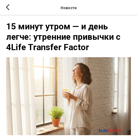
Новости
15 минут утром — и день
легче: утренние привычки с
4Life Transfer Factor