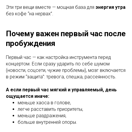
Эти три вещи вместе — мощная база для
энергия утра
без кофе “на нервах”.
Почему важен первый час после
пробуждения
Первый час — как настройка инструмента перед
концертом. Если сразу ударить по себе шумом
(новости, соцсети, чужие проблемы), мозг включается
в режим “защита”: тревога, спешка, рассеянность.
А если первый час мягкий и управляемый, день
ощущается иначе:
меньше хаоса в голове,
легче расставить приоритеты,
меньше раздражения,
больше внутренней опоры.