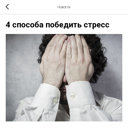
Новости
4 способа победить стресс