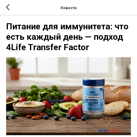
Новости
Питание для иммунитета: что
есть каждый день — подход
4Life Transfer Factor