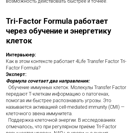
возможность действовать быстрее и точнее.
Tri-Factor Formula работает
через обучение и энергетику
клеток
Интервьюер:
Как в этом контексте работает 4Life Transfer Factor Tri-
Factor Formula?
Эксперт:
Формула сочетает два направления:
Обучение иммунных клеток. Молекулы Transfer Factor
передают Т-клеткам информацию о патогенах,
помогая им быстрее распознавать угрозы. Это
называется активацией cell-mediated immunity (CMI) —
клеточного звена иммунитета.
Поддержка клеточной энергии. В исследованиях
отмечалось, что при регулярном приёме Tri-Factor