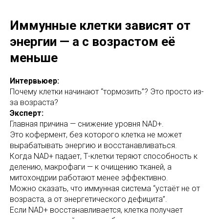
Иммунные клетки зависят от
энергии — а с возрастом её
меньше
Интервьюер:
Почему клетки начинают “тормозить”? Это просто из-
за возраста?
Эксперт:
Главная причина — снижение уровня NAD+.
Это кофермент, без которого клетка не может
вырабатывать энергию и восстанавливаться.
Когда NAD+ падает, Т-клетки теряют способность к
делению, макрофаги — к очищению тканей, а
митохондрии работают менее эффективно.
Можно сказать, что иммунная система “устаёт не от
возраста, а от энергетического дефицита”.
Если NAD+ восстанавливается, клетка получает