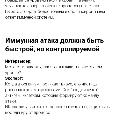
повышается уровень NAD+ в крови — а значит,
улучшаются энергетические процессы в клетках.
Вместе это даёт более точный и сбалансированный
ответ иммунной системы.
Иммунная атака должна быть
быстрой, но контролируемой
Интервьюер:
Можно ли описать, как это выглядит на клеточном
уровне?
Эксперт:
Когда в организм проникает вирус, его частицы
распознаются макрофагами. Они “предъявляют”
антиген Т-клеткам, которые формируют команду
атаки.
NK-клетки уничтожают заражённые клетки, а цитокины
координируют процесс.