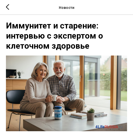
Новости
Иммунитет и старение:
интервью с экспертом о
клеточном здоровье