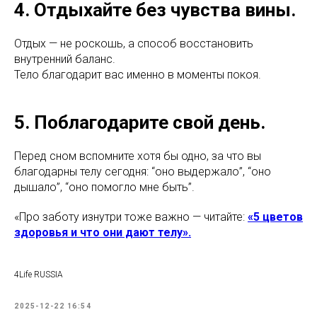
4. Отдыхайте без чувства вины.
Отдых — не роскошь, а способ восстановить
внутренний баланс.
Тело благодарит вас именно в моменты покоя.
5. Поблагодарите свой день.
Перед сном вспомните хотя бы одно, за что вы
благодарны телу сегодня: “оно выдержало”, “оно
дышало”, “оно помогло мне быть”.
«Про заботу изнутри тоже важно — читайте:
«5 цветов
здоровья и что они дают телу».
4Life RUSSIA
2025-12-22 16:54