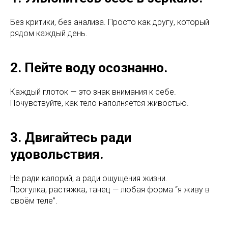
Без критики, без анализа. Просто как другу, который
рядом каждый день.
2. Пейте воду осознанно.
Каждый глоток — это знак внимания к себе.
Почувствуйте, как тело наполняется живостью.
3. Двигайтесь ради
удовольствия.
Не ради калорий, а ради ощущения жизни.
Прогулка, растяжка, танец — любая форма “я живу в
своём теле”.