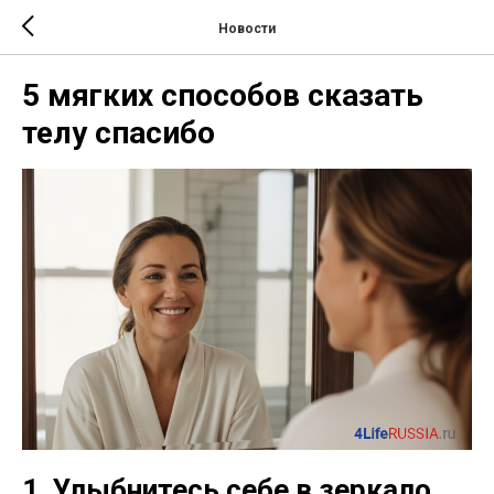
Новости
5 мягких способов сказать
телу спасибо
1. Улыбнитесь себе в зеркало.